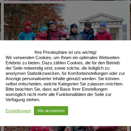
Ihre Privatsphäre ist uns wichtig!
Wir verwenden Cookies, um Ihnen ein optimales Webseiten-
Erlebnis zu bieten. Dazu zählen Cookies, die für den Betrieb
der Seite notwendig sind, sowie solche, die lediglich zu
anonymen Statistikzwecken, für Komforteinstellungen oder zur
Anzeige personalisierter Inhalte genutzt werden. Sie können
selbst entscheiden, welche Kategorien Sie zulassen möchten.
Bitte beachten Sie, dass auf Basis Ihrer Einstellungen
womöglich nicht mehr alle Funktionalitäten der Seite zur
Verfügung stehen.
Einstellungen
Alle akzeptieren