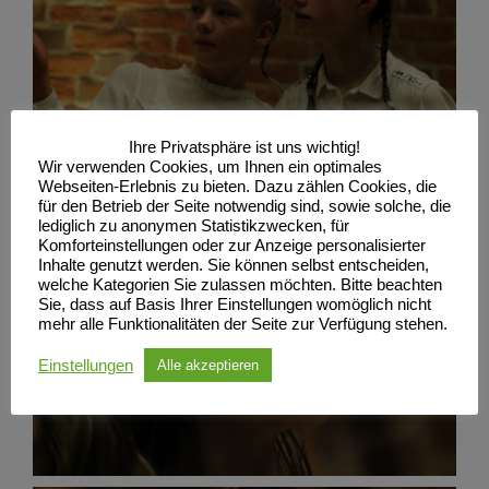
Ihre Privatsphäre ist uns wichtig!
Wir verwenden Cookies, um Ihnen ein optimales
Webseiten-Erlebnis zu bieten. Dazu zählen Cookies, die
für den Betrieb der Seite notwendig sind, sowie solche, die
lediglich zu anonymen Statistikzwecken, für
Komforteinstellungen oder zur Anzeige personalisierter
Inhalte genutzt werden. Sie können selbst entscheiden,
welche Kategorien Sie zulassen möchten. Bitte beachten
Sie, dass auf Basis Ihrer Einstellungen womöglich nicht
mehr alle Funktionalitäten der Seite zur Verfügung stehen.
Einstellungen
Alle akzeptieren