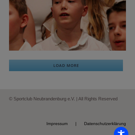
LOAD MORE
© Sportclub Neubrandenburg e.V. | All Rights Reserved
Impressum
Datenschutzerklärung