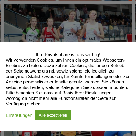
Ihre Privatsphäre ist uns wichtig!
Wir verwenden Cookies, um Ihnen ein optimales Webseiten-
Erlebnis zu bieten. Dazu zählen Cookies, die für den Betrieb
der Seite notwendig sind, sowie solche, die lediglich zu
anonymen Statistikzwecken, für Komforteinstellungen oder zur
Anzeige personalisierter Inhalte genutzt werden. Sie können
selbst entscheiden, welche Kategorien Sie zulassen möchten.
Bitte beachten Sie, dass auf Basis Ihrer Einstellungen
womöglich nicht mehr alle Funktionalitäten der Seite zur
Verfügung stehen.
Einstellungen
Alle akzeptieren