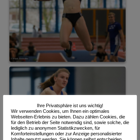
Ihre Privatsphäre ist uns wichtig!
Wir verwenden Cookies, um Ihnen ein optimales
Webseiten-Erlebnis zu bieten. Dazu zählen Cookies, die
für den Betrieb der Seite notwendig sind, sowie solche, die
lediglich zu anonymen Statistikzwecken, für
Komforteinstellungen oder zur Anzeige personalisierter
Inhalte genutzt werden. Sie können selbst entscheiden,