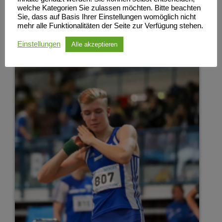
welche Kategorien Sie zulassen möchten. Bitte beachten
Sie, dass auf Basis Ihrer Einstellungen womöglich nicht
mehr alle Funktionalitäten der Seite zur Verfügung stehen.
Einstellungen
Alle akzeptieren