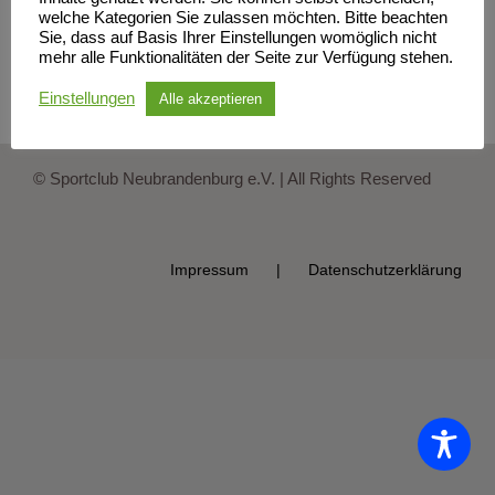
welche Kategorien Sie zulassen möchten. Bitte beachten
Sie, dass auf Basis Ihrer Einstellungen womöglich nicht
mehr alle Funktionalitäten der Seite zur Verfügung stehen.
Einstellungen
Alle akzeptieren
© Sportclub Neubrandenburg e.V. | All Rights Reserved
Impressum
Datenschutzerklärung