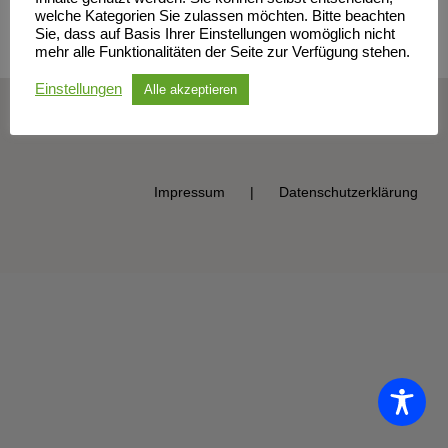
welche Kategorien Sie zulassen möchten. Bitte beachten
Sie, dass auf Basis Ihrer Einstellungen womöglich nicht
mehr alle Funktionalitäten der Seite zur Verfügung stehen.
Einstellungen
Alle akzeptieren
© Sportclub Neubrandenburg e.V. | All Rights Reserved
Impressum
Datenschutzerklärung