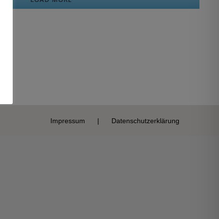
Impressum
Datenschutzerklärung