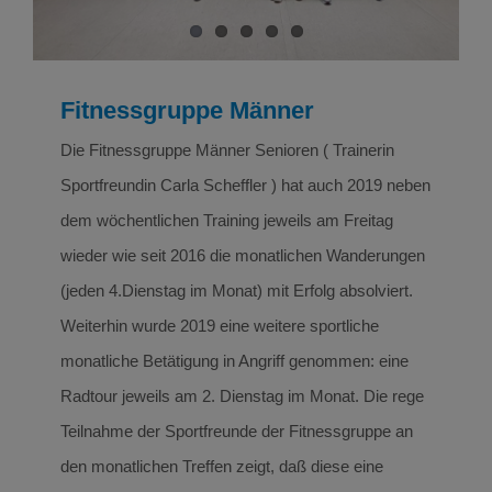
Fitnessgruppe Männer
Die Fitnessgruppe Männer Senioren ( Trainerin
Sportfreundin Carla Scheffler ) hat auch 2019 neben
dem wöchentlichen Training jeweils am Freitag
wieder wie seit 2016 die monatlichen Wanderungen
(jeden 4.Dienstag im Monat) mit Erfolg absolviert.
Weiterhin wurde 2019 eine weitere sportliche
monatliche Betätigung in Angriff genommen: eine
Radtour jeweils am 2. Dienstag im Monat. Die rege
Teilnahme der Sportfreunde der Fitnessgruppe an
den monatlichen Treffen zeigt, daß diese eine