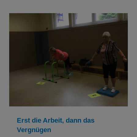
Erst die Arbeit, dann das Vergnügen
Breitensport Ergebnisse
Erst die Arbeit, dann das
Vergnügen