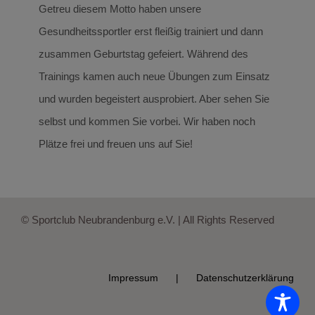
Getreu diesem Motto haben unsere
Gesundheitssportler erst fleißig trainiert und dann
zusammen Geburtstag gefeiert. Während des
Trainings kamen auch neue Übungen zum Einsatz
und wurden begeistert ausprobiert. Aber sehen Sie
selbst und kommen Sie vorbei. Wir haben noch
Plätze frei und freuen uns auf Sie!
© Sportclub Neubrandenburg e.V. | All Rights Reserved
Impressum
Datenschutzerklärung