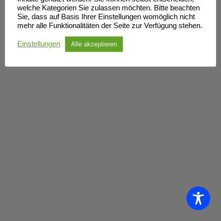
welche Kategorien Sie zulassen möchten. Bitte beachten
Sie, dass auf Basis Ihrer Einstellungen womöglich nicht
mehr alle Funktionalitäten der Seite zur Verfügung stehen.
Impressum
Datenschutzerklärung
Einstellungen
Alle akzeptieren