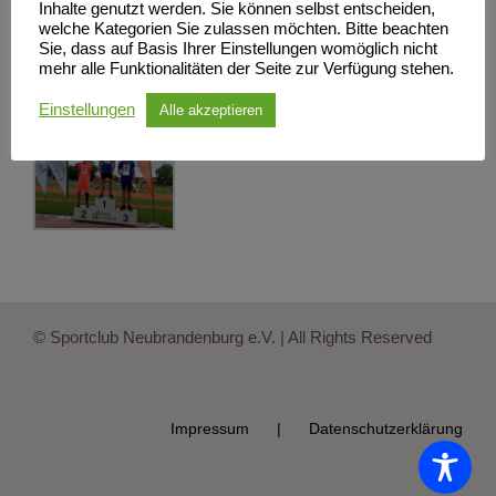
Inhalte genutzt werden. Sie können selbst entscheiden,
welche Kategorien Sie zulassen möchten. Bitte beachten
Sie, dass auf Basis Ihrer Einstellungen womöglich nicht
mehr alle Funktionalitäten der Seite zur Verfügung stehen.
Einstellungen
Alle akzeptieren
© Sportclub Neubrandenburg e.V. | All Rights Reserved
Impressum
Datenschutzerklärung