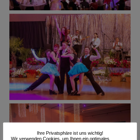
Ihre Privatsphäre ist uns wichtig!
Wir verwenden Cookies, um Ihnen ein optimales