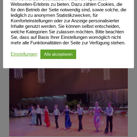
Webseiten-Erlebnis zu bieten. Dazu zählen Cookies, die
für den Betrieb der Seite notwendig sind, sowie solche, die
lediglich zu anonymen Statistikzwecken, für
Komforteinstellungen oder zur Anzeige personalisierter
Inhalte genutzt werden. Sie können selbst entscheiden,
welche Kategorien Sie zulassen möchten. Bitte beachten
Sie, dass auf Basis Ihrer Einstellungen womöglich nicht
mehr alle Funktionalitäten der Seite zur Verfügung stehen.
Einstellungen
Alle akzeptieren