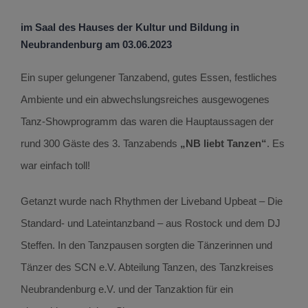
im Saal des Hauses der Kultur und Bildung in
Neubrandenburg am 03.06.2023
Ein super gelungener Tanzabend, gutes Essen, festliches
Ambiente und ein abwechslungsreiches ausgewogenes
Tanz-Showprogramm das waren die Hauptaussagen der
rund 300 Gäste des 3. Tanzabends
„NB liebt Tanzen“
. Es
war einfach toll!
Getanzt wurde nach Rhythmen der Liveband Upbeat – Die
Standard- und Lateintanzband – aus Rostock und dem DJ
Steffen. In den Tanzpausen sorgten die Tänzerinnen und
Tänzer des SCN e.V. Abteilung Tanzen, des Tanzkreises
Neubrandenburg e.V. und der Tanzaktion für ein