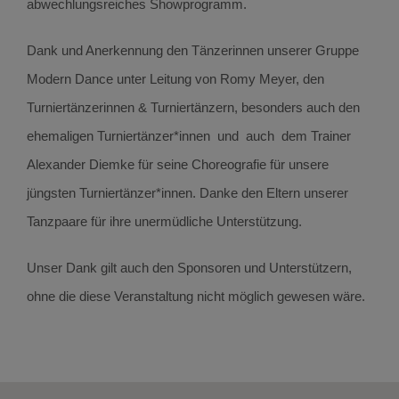
abwechlungsreiches Showprogramm.
Dank und Anerkennung den Tänzerinnen unserer Gruppe
Modern Dance unter Leitung von Romy Meyer, den
Turniertänzerinnen & Turniertänzern, besonders auch den
ehemaligen Turniertänzer*innen und auch dem Trainer
Alexander Diemke für seine Choreografie für unsere
jüngsten Turniertänzer*innen. Danke den Eltern unserer
Tanzpaare für ihre unermüdliche Unterstützung.
Unser Dank gilt auch den Sponsoren und Unterstützern,
ohne die diese Veranstaltung nicht möglich gewesen wäre.