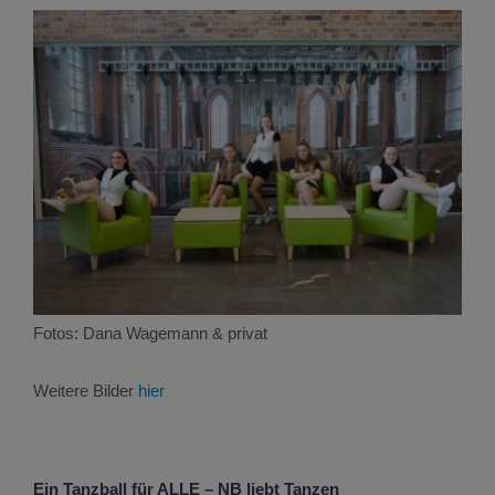
Fotos: Dana Wagemann & privat
Weitere Bilder
hier
Ein Tanzball für ALLE – NB liebt Tanzen