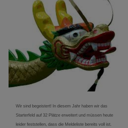
Uncategorized
Wir sind begeistert! In diesem Jahr haben wir das
Starterfeld auf 32 Plätze erweitert und müssen heute
leider feststellen, dass die Meldeliste bereits voll ist.