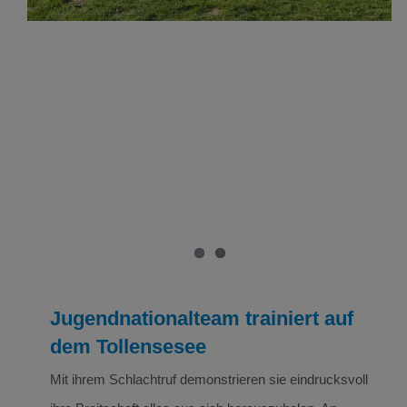
Jugendnationalteam trainiert auf
dem Tollensesee
Mit ihrem Schlachtruf demonstrieren sie eindrucksvoll