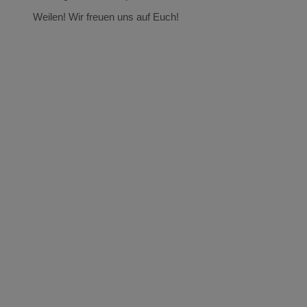
Weilen! Wir freuen uns auf Euch!