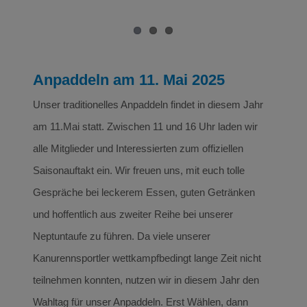
Anpaddeln am 11. Mai 2025
Unser traditionelles Anpaddeln findet in diesem Jahr
am 11.Mai statt. Zwischen 11 und 16 Uhr laden wir
alle Mitglieder und Interessierten zum offiziellen
Saisonauftakt ein. Wir freuen uns, mit euch tolle
Gespräche bei leckerem Essen, guten Getränken
und hoffentlich aus zweiter Reihe bei unserer
Neptuntaufe zu führen. Da viele unserer
Kanurennsportler wettkampfbedingt lange Zeit nicht
teilnehmen konnten, nutzen wir in diesem Jahr den
Wahltag für unser Anpaddeln. Erst Wählen, dann