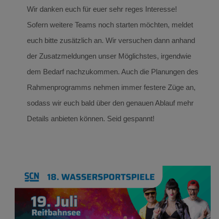
Wir danken euch für euer sehr reges Interesse!
Sofern weitere Teams noch starten möchten, meldet
euch bitte zusätzlich an. Wir versuchen dann anhand
der Zusatzmeldungen unser Möglichstes, irgendwie
dem Bedarf nachzukommen. Auch die Planungen des
Rahmenprogramms nehmen immer festere Züge an,
sodass wir euch bald über den genauen Ablauf mehr
Details anbieten können. Seid gespannt!