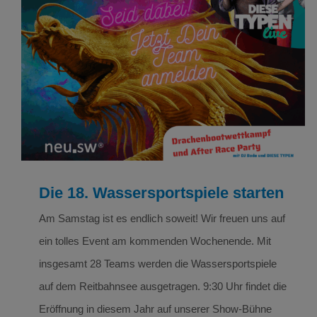
Die 18. Wassersportspiele starten
Drachenboot
Die 18. Wassersportspiele starten
Am Samstag ist es endlich soweit! Wir freuen uns auf
ein tolles Event am kommenden Wochenende. Mit
insgesamt 28 Teams werden die Wassersportspiele
auf dem Reitbahnsee ausgetragen. 9:30 Uhr findet die
Eröffnung in diesem Jahr auf unserer Show-Bühne