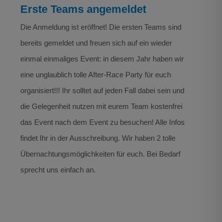
Erste Teams angemeldet
Die Anmeldung ist eröffnet! Die ersten Teams sind
bereits gemeldet und freuen sich auf ein wieder
einmal einmaliges Event: in diesem Jahr haben wir
eine unglaublich tolle After-Race Party für euch
organisiert!!! Ihr solltet auf jeden Fall dabei sein und
die Gelegenheit nutzen mit eurem Team kostenfrei
das Event nach dem Event zu besuchen! Alle Infos
findet Ihr in der Ausschreibung. Wir haben 2 tolle
Übernachtungsmöglichkeiten für euch. Bei Bedarf
sprecht uns einfach an.