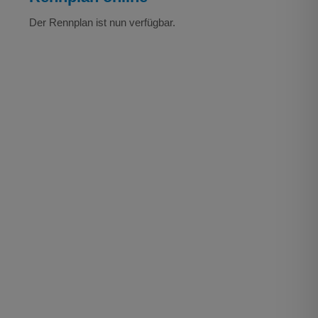
Der Rennplan ist nun verfügbar.