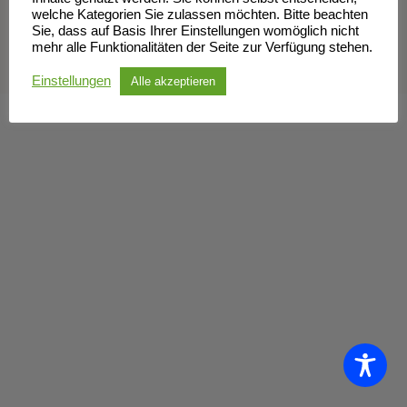
welche Kategorien Sie zulassen möchten. Bitte beachten
Impressum
Datenschutzerklärung
Sie, dass auf Basis Ihrer Einstellungen womöglich nicht
mehr alle Funktionalitäten der Seite zur Verfügung stehen.
Einstellungen
Alle akzeptieren