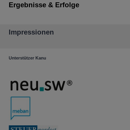
Ergebnisse & Erfolge
Impressionen
Unterstützer Kanu