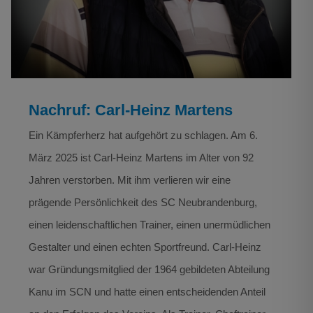
Nachruf: Carl-Heinz Martens
Ein Kämpferherz hat aufgehört zu schlagen. Am 6.
März 2025 ist Carl-Heinz Martens im Alter von 92
Jahren verstorben. Mit ihm verlieren wir eine
prägende Persönlichkeit des SC Neubrandenburg,
einen leidenschaftlichen Trainer, einen unermüdlichen
Gestalter und einen echten Sportfreund. Carl-Heinz
war Gründungsmitglied der 1964 gebildeten Abteilung
Kanu im SCN und hatte einen entscheidenden Anteil