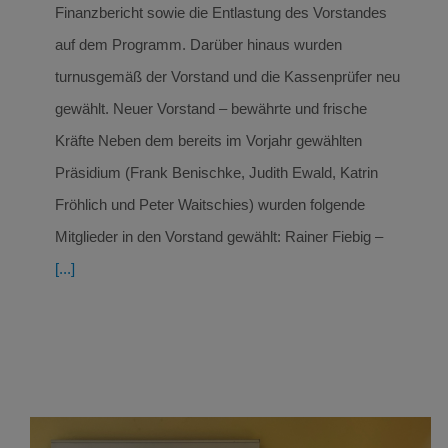
Finanzbericht sowie die Entlastung des Vorstandes
auf dem Programm. Darüber hinaus wurden
turnusgemäß der Vorstand und die Kassenprüfer neu
gewählt. Neuer Vorstand – bewährte und frische
Kräfte Neben dem bereits im Vorjahr gewählten
Präsidium (Frank Benischke, Judith Ewald, Katrin
Fröhlich und Peter Waitschies) wurden folgende
Mitglieder in den Vorstand gewählt: Rainer Fiebig –
[...]