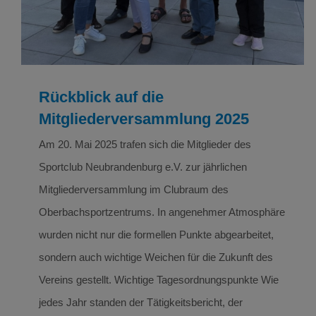
Rückblick auf die
Mitgliederversammlung 2025
Am 20. Mai 2025 trafen sich die Mitglieder des
Sportclub Neubrandenburg e.V. zur jährlichen
Mitgliederversammlung im Clubraum des
Oberbachsportzentrums. In angenehmer Atmosphäre
wurden nicht nur die formellen Punkte abgearbeitet,
sondern auch wichtige Weichen für die Zukunft des
Vereins gestellt. Wichtige Tagesordnungspunkte Wie
jedes Jahr standen der Tätigkeitsbericht, der