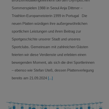
Bronzemedaillengewinnerin bei den Olympischen
Sommerspielen 1988 in Seoul Anja Dittmer –
Triathlon-Europameisterin 1999 in Portugal Die
neuen Platten würdigen ihre außergewöhnlichen
sportlichen Leistungen und ihren Beitrag zur
Sportgeschichte unserer Stadt und unseres
Sportclubs. Gemeinsam mit zahlreichen Gästen
feierten wir diese Verdienste und erlebten einen
bewegenden Moment, als sich die drei Sportlerinnen
– ebenso wie Stefan Uteß, dessen Plattenverlegung
bereits am 21.09.2024
[...]