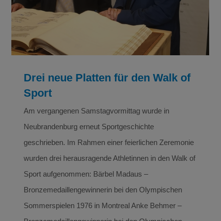
Drei neue Platten für den Walk of
Sport
Am vergangenen Samstagvormittag wurde in
Neubrandenburg erneut Sportgeschichte
geschrieben. Im Rahmen einer feierlichen Zeremonie
wurden drei herausragende Athletinnen in den Walk of
Sport aufgenommen: Bärbel Madaus –
Bronzemedaillengewinnerin bei den Olympischen
Sommerspielen 1976 in Montreal Anke Behmer –