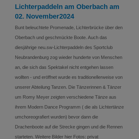
Lichterpaddeln am Oberbach am
02. November2024
Bunt beleuchtete Promenade, Lichterbrücke über den
Oberbach und geschmückte Boote. Auch das
diesjährige neu.sw-Lichterpaddeln des Sportclub
Neubrandenburg zog wieder hunderte von Menschen
an, die sich das Spektakel nicht entgehen lassen
wollten - und eröffnet wurde es traditionellerweise von
unserer Abteilung Tanzen. Die Tänzerinnen & Tänzer
um Romy Meyer zeigten verschiedene Tänze aus
ihrem Modern Dance Programm ( die als Lichtertänze
umchoreografiert wurden) bevor dann die
Drachenboote auf die Strecke gingen und die Rennen
starteten. Weitere Bilder hier Fotos: privat