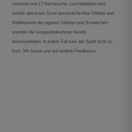
Lewinski und 17 Nachwuchs- Leichtathleten sind
bereits absolviert. Erste persönliche Aha- Effekte und
Reflektionen der eigenen Stärken und Schwächen
konnten die Gruppenteilnehmer bereits
herausarbeiten. In jedem Fall kam der Spaß nicht zu
kurz. Wir freuen uns auf weitere Feedbacks.