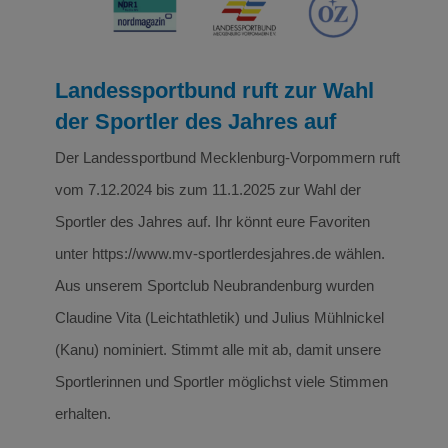
Landessportbund ruft zur Wahl
der Sportler des Jahres auf
Der Landessportbund Mecklenburg-Vorpommern ruft
vom 7.12.2024 bis zum 11.1.2025 zur Wahl der
Sportler des Jahres auf. Ihr könnt eure Favoriten
unter https://www.mv-sportlerdesjahres.de wählen.
Aus unserem Sportclub Neubrandenburg wurden
Claudine Vita (Leichtathletik) und Julius Mühlnickel
(Kanu) nominiert. Stimmt alle mit ab, damit unsere
Sportlerinnen und Sportler möglichst viele Stimmen
erhalten.