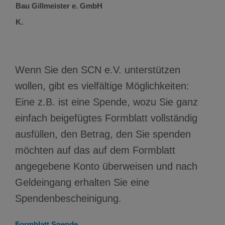
Bau Gillmeister e.
GmbH
K.
PARTNER WERDEN
Wenn Sie den SCN e.V. unterstützen
wollen, gibt es vielfältige Möglichkeiten:
Eine z.B. ist eine Spende, wozu Sie ganz
einfach beigefügtes Formblatt vollständig
ausfüllen, den Betrag, den Sie spenden
möchten auf das auf dem Formblatt
angegebene Konto überweisen und nach
Geldeingang erhalten Sie eine
Spendenbescheinigung.
Formblatt Spende