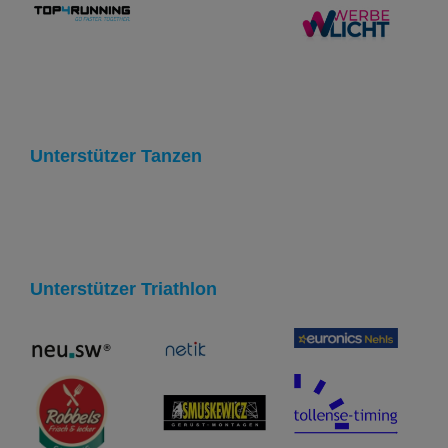
Unterstützer Tanzen
Unterstützer Triathlon