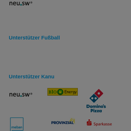
Unterstützer Fußball
Unterstützer Kanu