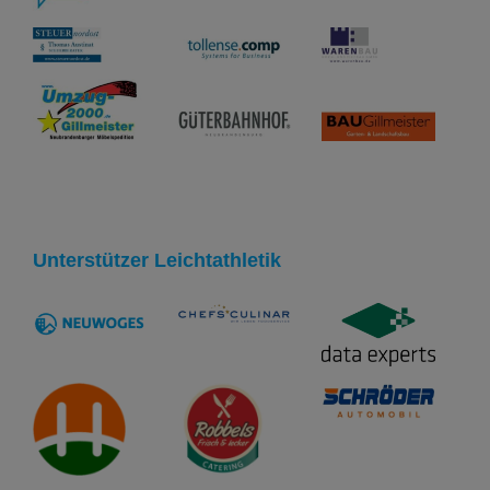
Unterstützer Leichtathletik