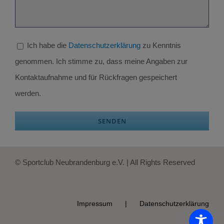
Ich habe die
Datenschutzerklärung
zu Kenntnis
genommen. Ich stimme zu, dass meine Angaben zur
Kontaktaufnahme und für Rückfragen gespeichert
werden.
© Sportclub Neubrandenburg e.V. | All Rights Reserved
Impressum
Datenschutzerklärung