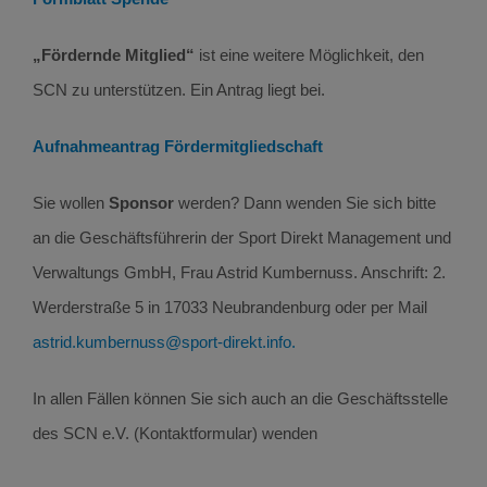
„Fördernde Mitglied“
ist eine weitere Möglichkeit, den
SCN zu unterstützen. Ein Antrag liegt bei.
Aufnahmeantrag Fördermitgliedschaft
Sie wollen
Sponsor
werden? Dann wenden Sie sich bitte
an die Geschäftsführerin der Sport Direkt Management und
Verwaltungs GmbH, Frau Astrid Kumbernuss. Anschrift: 2.
Werderstraße 5 in 17033 Neubrandenburg oder per Mail
astrid.kumbernuss@sport-direkt.info
.
In allen Fällen können Sie sich auch an die Geschäftsstelle
des SCN e.V. (Kontaktformular) wenden