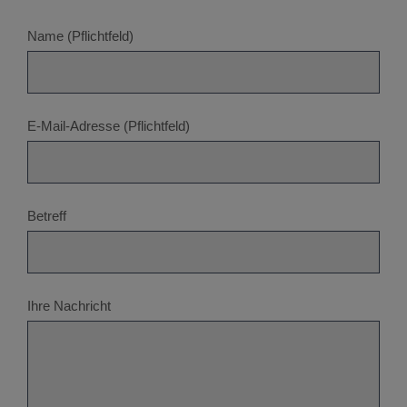
Name (Pflichtfeld)
E-Mail-Adresse (Pflichtfeld)
Betreff
Ihre Nachricht