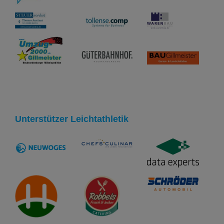
Unterstützer Leichtathletik