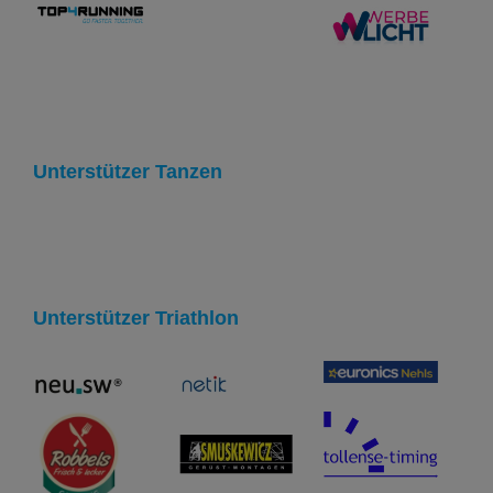
Unterstützer Tanzen
Unterstützer Triathlon