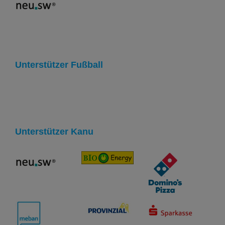
Unterstützer Fußball
Unterstützer Kanu