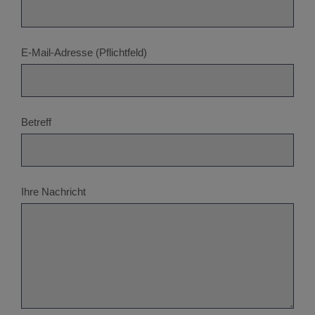
E-Mail-Adresse (Pflichtfeld)
Betreff
Ihre Nachricht