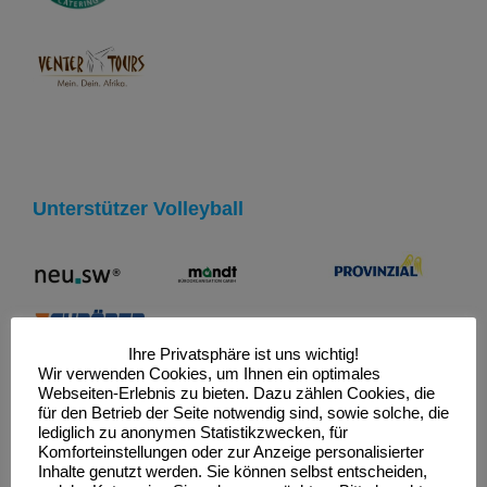
Unterstützer Volleyball
Ihre Privatsphäre ist uns wichtig!
Wir verwenden Cookies, um Ihnen ein optimales
Webseiten-Erlebnis zu bieten. Dazu zählen Cookies, die
für den Betrieb der Seite notwendig sind, sowie solche, die
lediglich zu anonymen Statistikzwecken, für
Komforteinstellungen oder zur Anzeige personalisierter
Unterstützer Verein
Inhalte genutzt werden. Sie können selbst entscheiden,