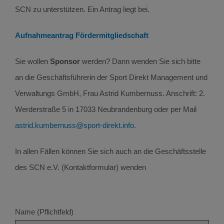
SCN zu unterstützen. Ein Antrag liegt bei.
Aufnahmeantrag Fördermitgliedschaft
Sie wollen
Sponsor
werden? Dann wenden Sie sich bitte
an die Geschäftsführerin der Sport Direkt Management und
Verwaltungs GmbH, Frau Astrid Kumbernuss. Anschrift: 2.
Werderstraße 5 in 17033 Neubrandenburg oder per Mail
astrid.kumbernuss@sport-direkt.info
.
In allen Fällen können Sie sich auch an die Geschäftsstelle
des SCN e.V. (Kontaktformular) wenden
Name (Pflichtfeld)