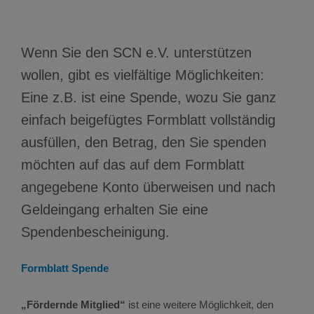
PARTNER WERDEN
Wenn Sie den SCN e.V. unterstützen
wollen, gibt es vielfältige Möglichkeiten:
Eine z.B. ist eine Spende, wozu Sie ganz
einfach beigefügtes Formblatt vollständig
ausfüllen, den Betrag, den Sie spenden
möchten auf das auf dem Formblatt
angegebene Konto überweisen und nach
Geldeingang erhalten Sie eine
Spendenbescheinigung.
Formblatt Spende
„Fördernde Mitglied“
ist eine weitere Möglichkeit, den