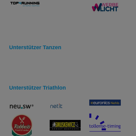
Unterstützer Tanzen
Unterstützer Triathlon