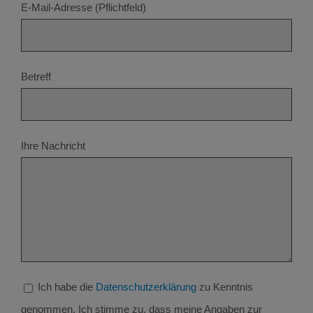
E-Mail-Adresse (Pflichtfeld)
Betreff
Ihre Nachricht
Ich habe die
Datenschutzerklärung
zu Kenntnis
genommen. Ich stimme zu, dass meine Angaben zur