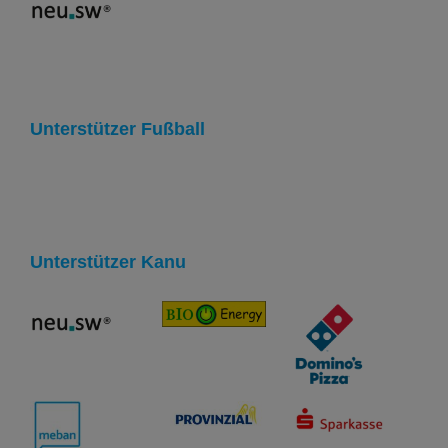
Unterstützer Fußball
Unterstützer Kanu