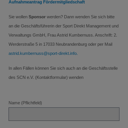
Aufnahmeantrag Fördermitgliedschaft
Sie wollen
Sponsor
werden? Dann wenden Sie sich bitte
an die Geschäftsführerin der Sport Direkt Management und
Verwaltungs GmbH, Frau Astrid Kumbernuss. Anschrift: 2.
Werderstraße 5 in 17033 Neubrandenburg oder per Mail
astrid.kumbernuss@sport-direkt.info
.
In allen Fällen können Sie sich auch an die Geschäftsstelle
des SCN e.V. (Kontaktformular) wenden
Name (Pflichtfeld)