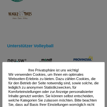
Unterstützer Volleyball
Ihre Privatsphäre ist uns wichtig!
Wir verwenden Cookies, um Ihnen ein optimales
Webseiten-Erlebnis zu bieten. Dazu zählen Cookies, die
für den Betrieb der Seite notwendig sind, sowie solche, die
lediglich zu anonymen Statistikzwecken, für
Komforteinstellungen oder zur Anzeige personalisierter
Inhalte genutzt werden. Sie können selbst entscheiden,
welche Kategorien Sie zulassen möchten. Bitte beachten
Unterstützer Verein
Sie, dass auf Basis Ihrer Einstellungen womöglich nicht