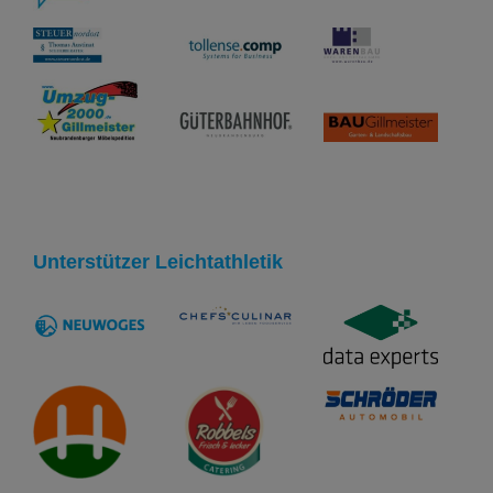
Unterstützer Leichtathletik