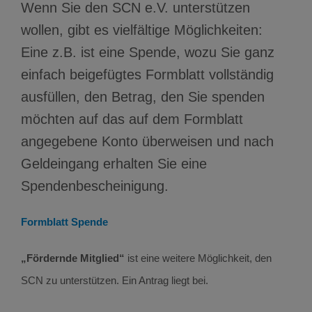
Wenn Sie den SCN e.V. unterstützen
wollen, gibt es vielfältige Möglichkeiten:
Eine z.B. ist eine Spende, wozu Sie ganz
einfach beigefügtes Formblatt vollständig
ausfüllen, den Betrag, den Sie spenden
möchten auf das auf dem Formblatt
angegebene Konto überweisen und nach
Geldeingang erhalten Sie eine
Spendenbescheinigung.
Formblatt Spende
„Fördernde Mitglied“
ist eine weitere Möglichkeit, den
SCN zu unterstützen. Ein Antrag liegt bei.