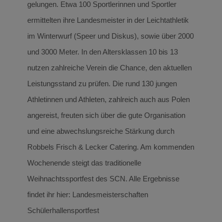
gelungen. Etwa 100 Sportlerinnen und Sportler
ermittelten ihre Landesmeister in der Leichtathletik
im Winterwurf (Speer und Diskus), sowie über 2000
und 3000 Meter. In den Altersklassen 10 bis 13
nutzen zahlreiche Verein die Chance, den aktuellen
Leistungsstand zu prüfen. Die rund 130 jungen
Athletinnen und Athleten, zahlreich auch aus Polen
angereist, freuten sich über die gute Organisation
und eine abwechslungsreiche Stärkung durch
Robbels Frisch & Lecker Catering. Am kommenden
Wochenende steigt das traditionelle
Weihnachtssportfest des SCN. Alle Ergebnisse
findet ihr hier: Landesmeisterschaften
Schülerhallensportfest