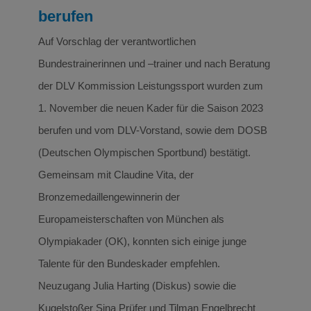
berufen
Auf Vorschlag der verantwortlichen
Bundestrainerinnen und –trainer und nach Beratung
der DLV Kommission Leistungssport wurden zum
1. November die neuen Kader für die Saison 2023
berufen und vom DLV-Vorstand, sowie dem DOSB
(Deutschen Olympischen Sportbund) bestätigt.
Gemeinsam mit Claudine Vita, der
Bronzemedaillengewinnerin der
Europameisterschaften von München als
Olympiakader (OK), konnten sich einige junge
Talente für den Bundeskader empfehlen.
Neuzugang Julia Harting (Diskus) sowie die
Kugelstoßer Sina Prüfer und Tilman Engelbrecht