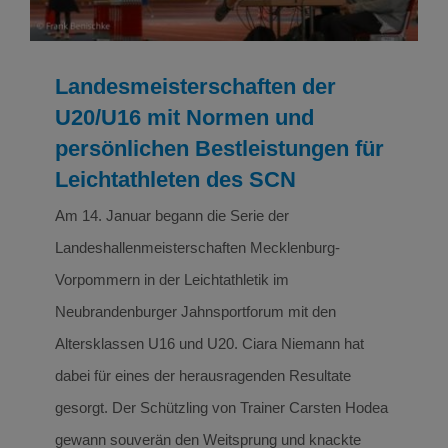
Landesmeisterschaften der
U20/U16 mit Normen und
persönlichen Bestleistungen für
Leichtathleten des SCN
Am 14. Januar begann die Serie der
Landeshallenmeisterschaften Mecklenburg-
Vorpommern in der Leichtathletik im
Neubrandenburger Jahnsportforum mit den
Altersklassen U16 und U20. Ciara Niemann hat
dabei für eines der herausragenden Resultate
gesorgt. Der Schützling von Trainer Carsten Hodea
gewann souverän den Weitsprung und knackte