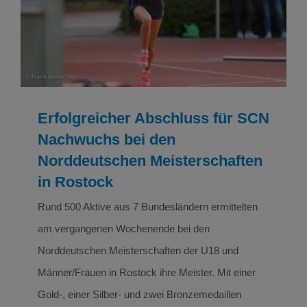
Rostock
Leichtathletik
Leichtathletik Ergebnisse
Erfolgreicher Abschluss für SCN
Nachwuchs bei den
Norddeutschen Meisterschaften
in Rostock
Rund 500 Aktive aus 7 Bundesländern ermittelten
am vergangenen Wochenende bei den
Norddeutschen Meisterschaften der U18 und
Männer/Frauen in Rostock ihre Meister. Mit einer
Gold-, einer Silber- und zwei Bronzemedaillen