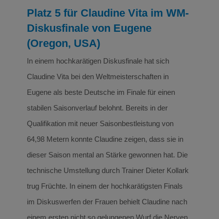
Platz 5 für Claudine Vita im WM-
Diskusfinale von Eugene
(Oregon, USA)
In einem hochkarätigen Diskusfinale hat sich
Claudine Vita bei den Weltmeisterschaften in
Eugene als beste Deutsche im Finale für einen
stabilen Saisonverlauf belohnt. Bereits in der
Qualifikation mit neuer Saisonbestleistung von
64,98 Metern konnte Claudine zeigen, dass sie in
dieser Saison mental an Stärke gewonnen hat. Die
technische Umstellung durch Trainer Dieter Kollark
trug Früchte. In einem der hochkarätigsten Finals
im Diskuswerfen der Frauen behielt Claudine nach
einem ersten nicht so gelungenen Wurf die Nerven