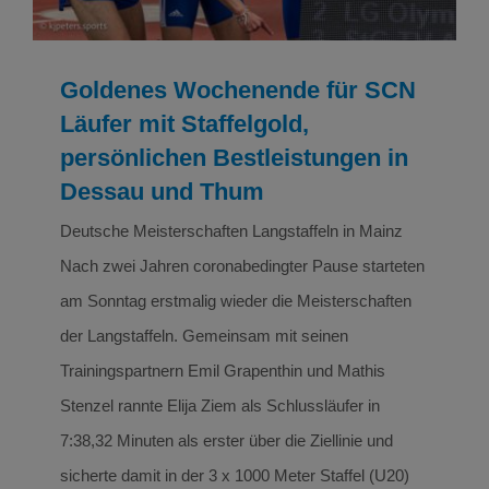
Goldenes Wochenende für SCN
Läufer mit Staffelgold,
persönlichen Bestleistungen in
Dessau und Thum
Deutsche Meisterschaften Langstaffeln in Mainz
Nach zwei Jahren coronabedingter Pause starteten
am Sonntag erstmalig wieder die Meisterschaften
der Langstaffeln. Gemeinsam mit seinen
Trainingspartnern Emil Grapenthin und Mathis
Stenzel rannte Elija Ziem als Schlussläufer in
7:38,32 Minuten als erster über die Ziellinie und
sicherte damit in der 3 x 1000 Meter Staffel (U20)