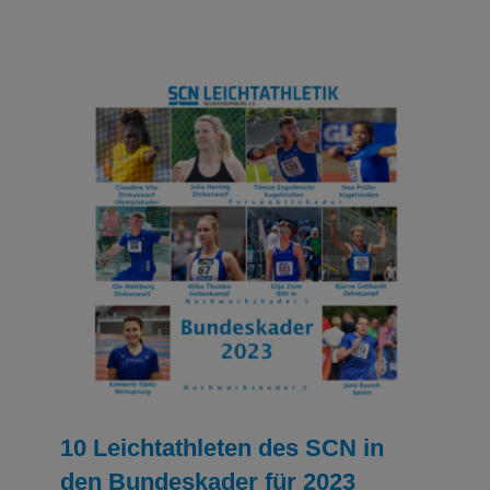
10 Leichtathleten des SCN in den Bundeskader
für 2023 berufen
Leichtathletik
Leichtathletik Ergebnisse
10 Leichtathleten des SCN in
den Bundeskader für 2023