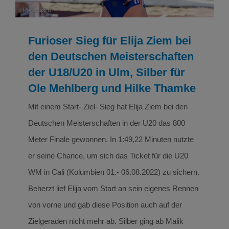
Furioser Sieg für Elija Ziem bei
den Deutschen Meisterschaften
der U18/U20 in Ulm, Silber für
Ole Mehlberg und Hilke Thamke
Mit einem Start- Ziel- Sieg hat Elija Ziem bei den
Deutschen Meisterschaften in der U20 das 800
Meter Finale gewonnen. In 1:49,22 Minuten nutzte
er seine Chance, um sich das Ticket für die U20
WM in Cali (Kolumbien 01.- 06.08.2022) zu sichern.
Beherzt lief Elija vom Start an sein eigenes Rennen
von vorne und gab diese Position auch auf der
Zielgeraden nicht mehr ab. Silber ging ab Malik