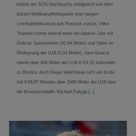
kehrte der SCN Nachwuchs erfolgreich von dem
letzten Wettkampfhöhepunkt einer langen
Leichtathletiksaison aus Rostock zurück. Hilke
Thamke krönte einmal mehr ein starkes Jahr mit
Gold im Speerwerfen (41,84 Meter) und Silber im
Weitsprung der U18 (5,91 Meter). Jano Baarck
rannte über 400 Meter der U18 in 53,15 Sekunden
zu Bronze. Auch Diego Wald freute sich am Ende
mit 4:28,87 Minuten über 1500 Meter der U18 über
die Bronzemedaille. Michael Fatyga
[...]