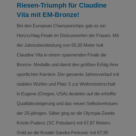
Riesen-Triumph für Claudine
Vita mit EM-Bronze!
Bei den European Championships gab es ein
Herzschlag-Finale im Diskuswerfen der Frauen. Mit
der Jahresbestleistung von 65,30 Meter holt
Claudine Vita in einem spannenden Finale die
Bronze- Medaille und damit den größten Erfolg ihrer
sportlichen Karriere. Der gesamte Jahresverlauf mit
stabilen Würfen und Platz 5 zur Weltmeisterschaft
in Eugene (Oregon, USA) deuteten auf die erhoffte
Qualitätssteigerung und das neuen Selbstvertrauen
der 25-jährigen. Silber ging an die Olympia-Zweite
Kristin Pudenz (SC Potsdam) mit 67,87 Metern.
Gold an die Kroatin Sandra Perkovic mit 67,95