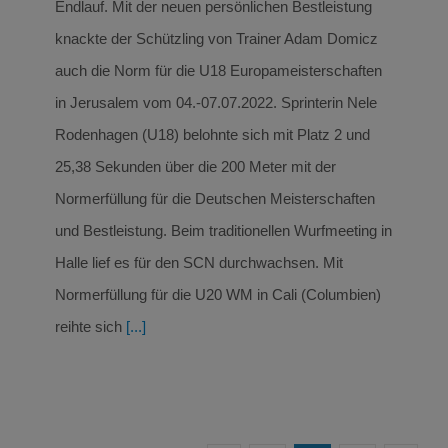
Endlauf. Mit der neuen persönlichen Bestleistung
knackte der Schützling von Trainer Adam Domicz
auch die Norm für die U18 Europameisterschaften
in Jerusalem vom 04.-07.07.2022. Sprinterin Nele
Rodenhagen (U18) belohnte sich mit Platz 2 und
25,38 Sekunden über die 200 Meter mit der
Normerfüllung für die Deutschen Meisterschaften
und Bestleistung. Beim traditionellen Wurfmeeting in
Halle lief es für den SCN durchwachsen. Mit
Normerfüllung für die U20 WM in Cali (Columbien)
reihte sich
[...]