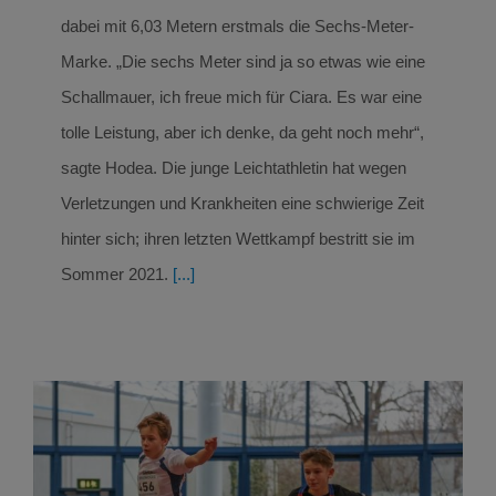
dabei mit 6,03 Metern erstmals die Sechs-Meter-
Marke. „Die sechs Meter sind ja so etwas wie eine
Schallmauer, ich freue mich für Ciara. Es war eine
tolle Leistung, aber ich denke, da geht noch mehr“,
sagte Hodea. Die junge Leichtathletin hat wegen
Verletzungen und Krankheiten eine schwierige Zeit
hinter sich; ihren letzten Wettkampf bestritt sie im
Sommer 2021.
[...]