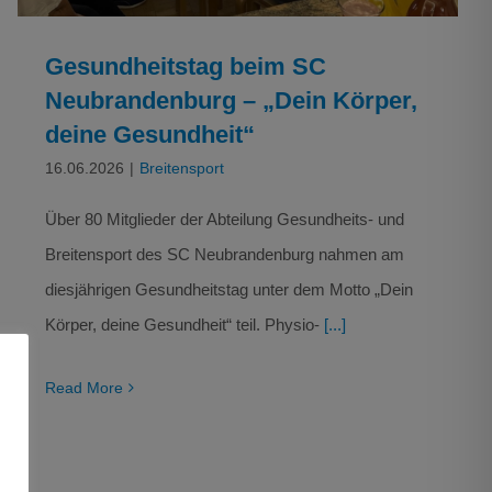
Gesundheitstag beim SC
Neubrandenburg – „Dein Körper,
deine Gesundheit“
16.06.2026
|
Breitensport
Über 80 Mitglieder der Abteilung Gesundheits- und
Breitensport des SC Neubrandenburg nahmen am
diesjährigen Gesundheitstag unter dem Motto „Dein
Körper, deine Gesundheit“ teil. Physio-
[...]
Read More