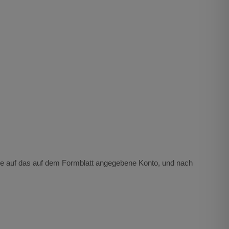
Sie auf das auf dem Formblatt angegebene Konto, und nach