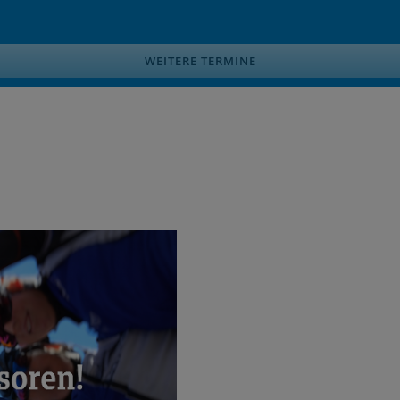
WEITERE TERMINE