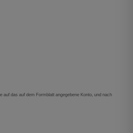
Sie auf das auf dem Formblatt angegebene Konto, und nach