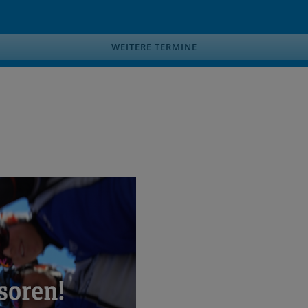
WEITERE TERMINE