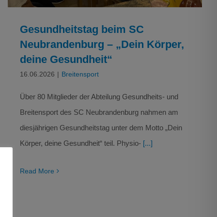
Gesundheitstag beim SC
Neubrandenburg – „Dein Körper,
deine Gesundheit“
16.06.2026
|
Breitensport
Über 80 Mitglieder der Abteilung Gesundheits- und
Breitensport des SC Neubrandenburg nahmen am
diesjährigen Gesundheitstag unter dem Motto „Dein
Körper, deine Gesundheit“ teil. Physio-
[...]
Read More